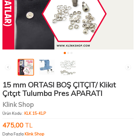
15 mm ORTASI BOŞ ÇITÇIT/ Klikıt
Çıtçıt Tulumba Pres APARATI
Klink Shop
Ürün Kodu :
KLK 15-KLP
475,00
TL
Daha Fazla
Klink Shop