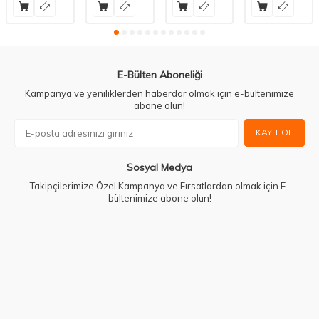
E-Bülten Aboneliği
Kampanya ve yeniliklerden haberdar olmak için e-bültenimize
abone olun!
KAYIT OL
Sosyal Medya
Takipçilerimize Özel Kampanya ve Fırsatlardan olmak için E-
bültenimize abone olun!