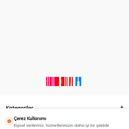
Kategoriler
Çerez Kullanımı
Önemli Bilgiler
Kişisel verileriniz, hizmetlerimizin daha iyi bir şekilde