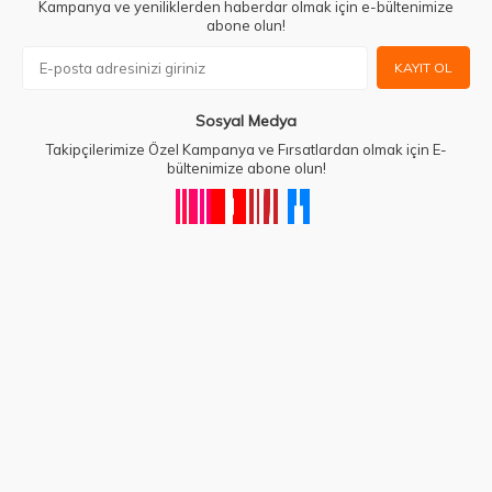
Kampanya ve yeniliklerden haberdar olmak için e-bültenimize
abone olun!
KAYIT OL
Sosyal Medya
Takipçilerimize Özel Kampanya ve Fırsatlardan olmak için E-
bültenimize abone olun!