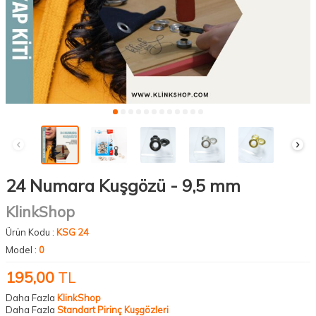
24 Numara Kuşgözü - 9,5 mm
KlinkShop
Ürün Kodu :
KSG 24
Model :
0
195,00
TL
Daha Fazla
KlinkShop
Daha Fazla
Standart Pirinç Kuşgözleri