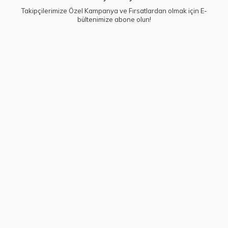
Takipçilerimize Özel Kampanya ve Fırsatlardan olmak için E-
bültenimize abone olun!