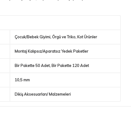
Çocuk/Bebek Giyimi, Örgü ve Triko, Kot Ürünler
Montaj Kalıpsız/Aparatsız Yedek Paketler
Bir Pakette 50 Adet, Bir Pakette 120 Adet
10,5 mm
Dikiş Aksesuarları/ Malzemeleri