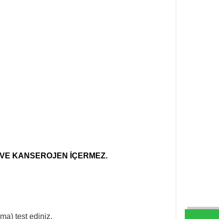
 VE KANSEROJEN İÇERMEZ.
ma) test ediniz.