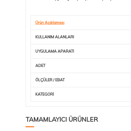
Ürün Açıklaması
KULLANIM ALANLARI
UYGULAMA APARATI
ADET
ÖLÇÜLER / EBAT
KATEGORİ
TAMAMLAYICI ÜRÜNLER