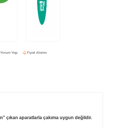
Yorum Yap
Fiyat Alarmı
'' çıkan aparatlarla çakıma uygun değildir.