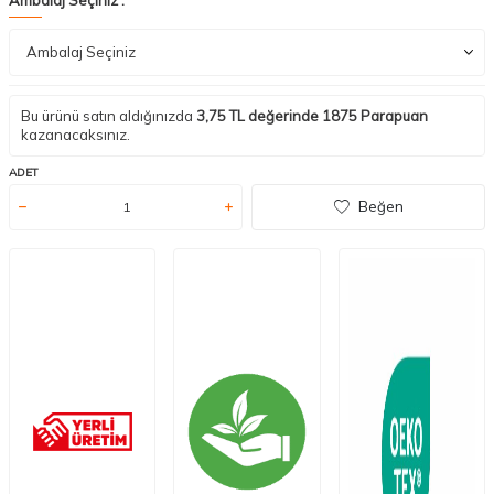
Bu ürünü satın aldığınızda
3,75
TL değerinde
1875
Parapuan
kazanacaksınız.
ADET
Beğen