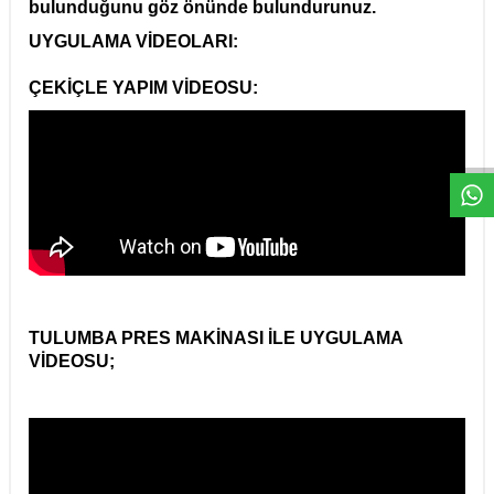
bulunduğunu göz önünde bulundurunuz.
UYGULAMA VİDEOLARI:
ÇEKİÇLE YAPIM VİDEOSU:
TULUMBA PRES MAKİNASI İLE UYGULAMA
VİDEOSU;