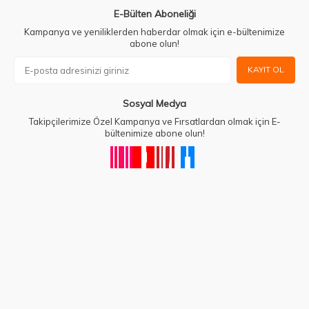
E-Bülten Aboneliği
Kampanya ve yeniliklerden haberdar olmak için e-bültenimize
abone olun!
KAYIT OL
Sosyal Medya
Takipçilerimize Özel Kampanya ve Fırsatlardan olmak için E-
bültenimize abone olun!