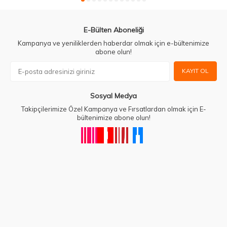
E-Bülten Aboneliği
Kampanya ve yeniliklerden haberdar olmak için e-bültenimize
abone olun!
KAYIT OL
Sosyal Medya
Takipçilerimize Özel Kampanya ve Fırsatlardan olmak için E-
bültenimize abone olun!