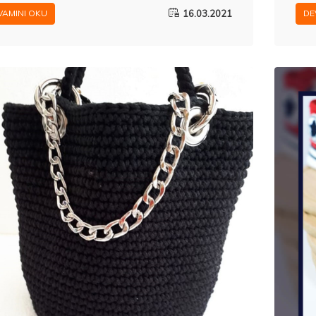
16.03.2021
VAMINI OKU
DE