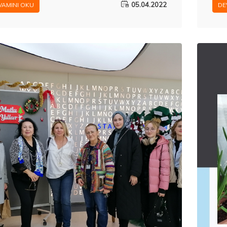
05.04.2022
VAMINI OKU
DE