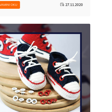
27.11.2020
VAMINI OKU