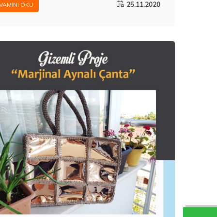
25.11.2020
VAMINI OKU