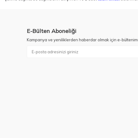
E-Bülten Aboneliği
Kampanya ve yeniliklerden haberdar olmak için e-bültenim