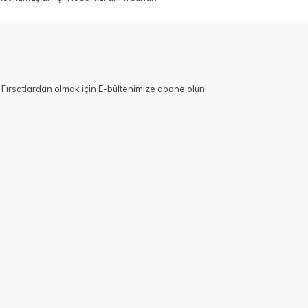
Fırsatlardan olmak için E-bültenimize abone olun!