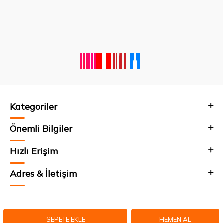
Kategoriler
Önemli Bilgiler
Hızlı Erişim
Adres & İletişim
© 2025 Klinkshop
SEPETE EKLE
HEMEN AL