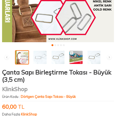
Çanta Sapı Birleştirme Tokası - Büyük
(3,5 cm)
KlinkShop
Ürün Kodu :
Dörtgen Çanta Sapı Tokası - Büyük
60,00
TL
Daha Fazla
KlinkShop