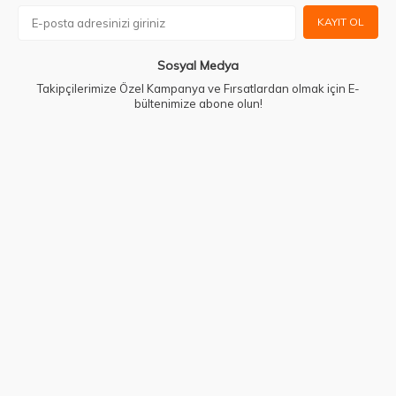
KAYIT OL
Sosyal Medya
Takipçilerimize Özel Kampanya ve Fırsatlardan olmak için E-
bültenimize abone olun!