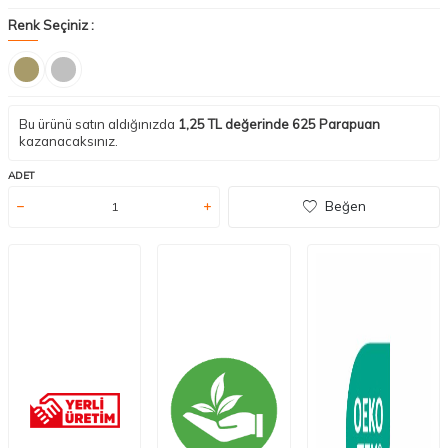
Renk Seçiniz :
Bu ürünü satın aldığınızda
1,25
TL değerinde
625
Parapuan
kazanacaksınız.
ADET
Beğen