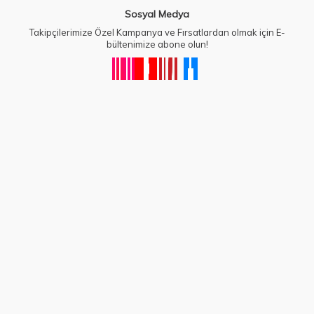
Sosyal Medya
Takipçilerimize Özel Kampanya ve Fırsatlardan olmak için E-
bültenimize abone olun!