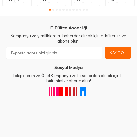
E-Bülten Aboneliği
Kampanya ve yeniliklerden haberdar olmak için e-bültenimize
abone olun!
KAYIT OL
Sosyal Medya
Takipçilerimize Özel Kampanya ve Fırsatlardan olmak için E-
bültenimize abone olun!